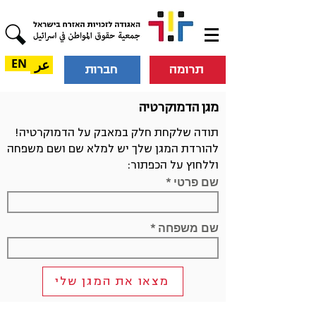
عر
EN
תרומה
חברות
מגן הדמוקרטיה
תודה שלקחת חלק במאבק על הדמוקרטיה!
להורדת המגן שלך יש למלא שם ושם משפחה
וללחוץ על הכפתור:
שם פרטי
שם משפחה
מצאו את המגן שלי