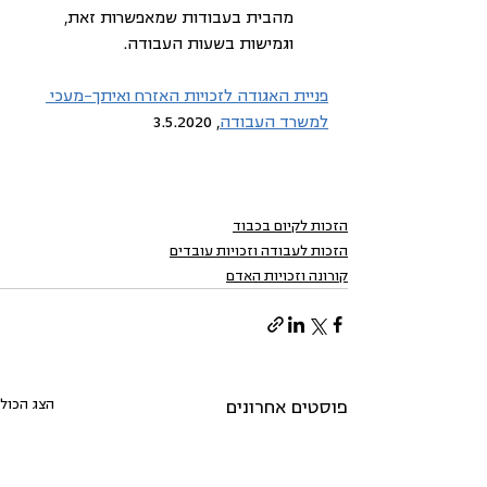
מהבית בעבודות שמאפשרות זאת, 
וגמישות בשעות העבודה.
פניית האגודה לזכויות האזרח ואיתך-מעכי 
למשרד העבודה
, 3.5.2020 
הזכות לקיום בכבוד
הזכות לעבודה וזכויות עובדים
קורונה וזכויות האדם
הצג הכול
פוסטים אחרונים