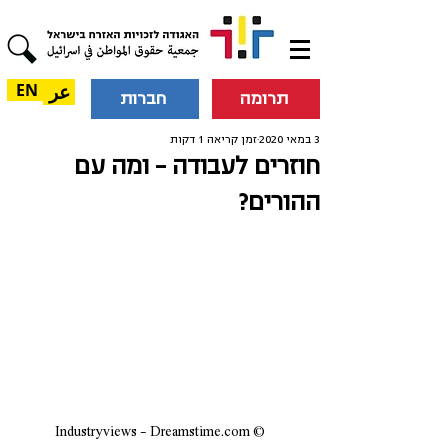
عر
EN
תרומה
חברות
3 במאי 2020
זמן קריאה 1 דקות
חוזרים לעבודה - ומה עם
ההורים?
© Industryviews - Dreamstime.com