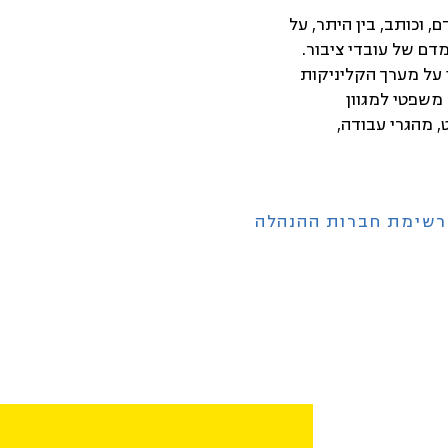
 וכותב, בין היתר, על
מדם של עובדי ציבור.
על מערך הקליניקות
משפטי למגוון
 מהגרי עבודה,
רשימת חברות ההנהלה