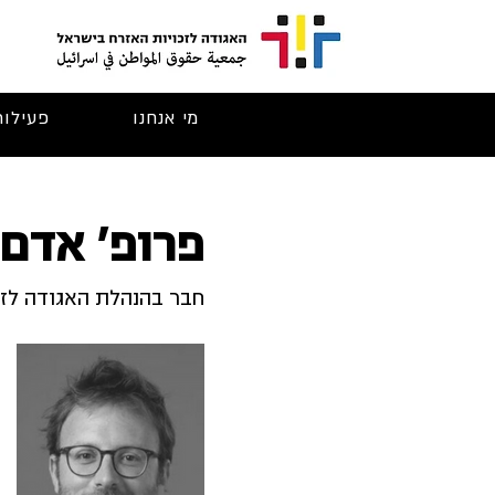
מי אנחנו
פעילות
פרופ' אדם
חבר בהנהלת האגודה לזכ