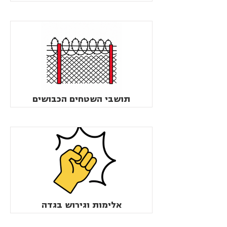
תושבי השטחים הכבושים
אלימות וגירוש בגדה