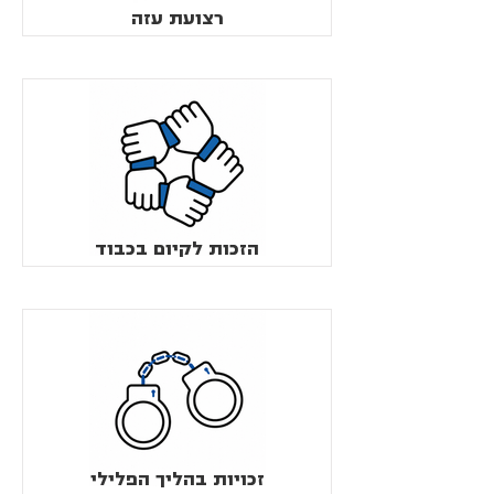
רצועת עזה
הזכות לקיום בכבוד
זכויות בהליך הפלילי