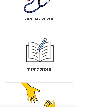
הזכות לבריאות
הזכות לחינוך