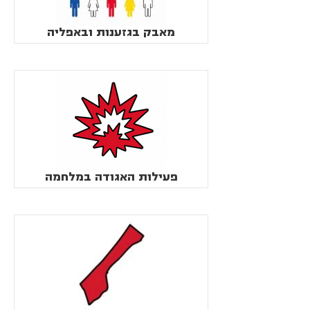
מאבק בגזענות ובאפליה
פעילות האגודה במלחמה