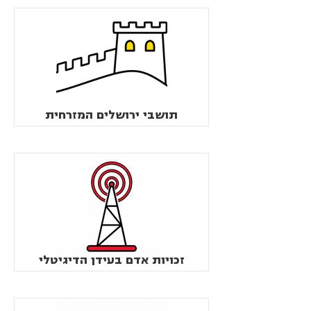
תושבי ירושלים המזרחית
זכויות אדם בעידן הדיגיטלי