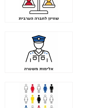
שוויון לחברה הערבית
אלימות משטרה