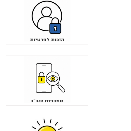
הזכות לפרטיות
סמכויות שב"כ