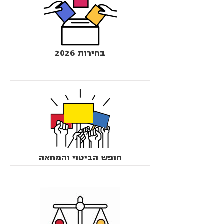
בחירות 2026
חופש הביטוי והמחאה