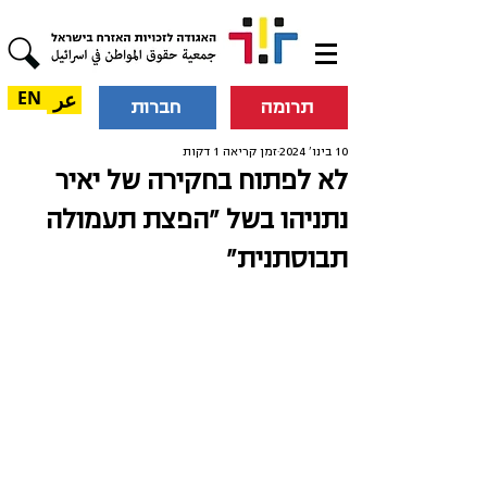
عر
EN
תרומה
חברות
10 בינו׳ 2024
זמן קריאה 1 דקות
לא לפתוח בחקירה של יאיר
נתניהו בשל "הפצת תעמולה
תבוסתנית"