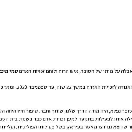
בלה על מותו של הסופר, איש הרוח ולוחם זכויות האדם 
סמי מיכא
סמי מיכאל כיהן כנשיא האגודה לזכוי
פר נפלא, היה מורה הדרך שלנו, שותף וחבר. סיפור חייו היווה הש
ה אותו לפעילות בתנועה למען זכויות אדם כבר בשנות בית הספר 