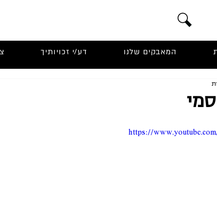
המאבקים שלנו
דע/י זכויותיך
צ
סמי
https://www.youtube.co