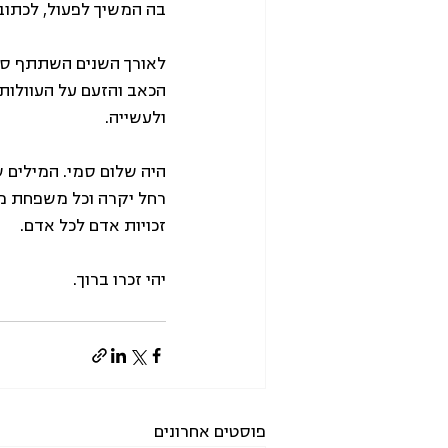
בה המשיך לפעול, לכתוב 
לאורך השנים השתתף סמי 
הכאב והזעם על העוולות
ולעשייה.
היה שלום סמי. המילים ש
רחל יקרה וכל משפחת מיכ
זכויות אדם לכל אדם.
יהי זכרו ברוך. 
פוסטים אחרונים