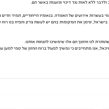
ולדבר ללא לאות נגד דיכוי וגזענות באשר הם.
בעשרות אירועים של האגודה. בנאומיו הייחודיים, תמיד חדים ונ
 בישראל, סימן את המקומות בהם יש לעשת צדק והפיח בנו רוח של
הותרת לנו וחזונך הם אלו שימשיכו להנחות אותנו.
אל, אנו מתחייבים כי נמשיך לפעול ברוח החזון של סמי למען עו