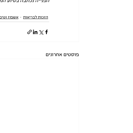
הפנייה נכתבה בסיוע המ
הזכות לבריאות
אשפוז וטיפו
פוסטים אחרונים