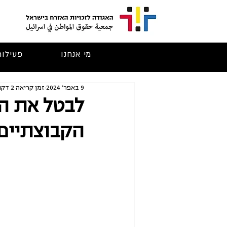
מי אנחנו
פעילות
9 באפר׳ 2024
זמן קריאה 2 דקות
לבטל את הר
הקבוצתיים