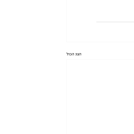
הצג הכול