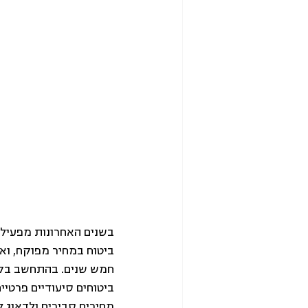
בשנים האחרונות מפעילה 
ביטוח במחיר מפוקח, ואם
חמש שנים. בהתחשב בקצב
ביטוחים סיעודיים פרטיי