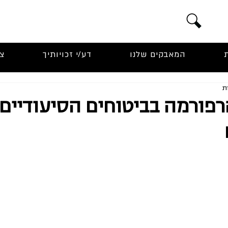
המאבקים שלנו
דע/י זכויותיך
צ
פורמה בביטוחים הסיעודיים