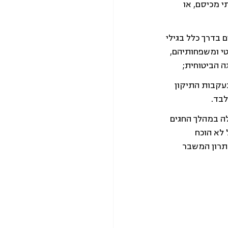
 מכיסם, או 
בדרך כלל בגילי 
טי ומשפחותיהם, 
עקבות התיקון 
בד. 
ה במהלך החגים 
לא הוכח 
תרון המשבר 