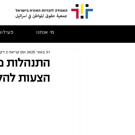
מי אנחנו
פעילות
31 באוג׳ 2025
זמן קריאה 2 דקות
התנהלות מפ
הצעות להקמ