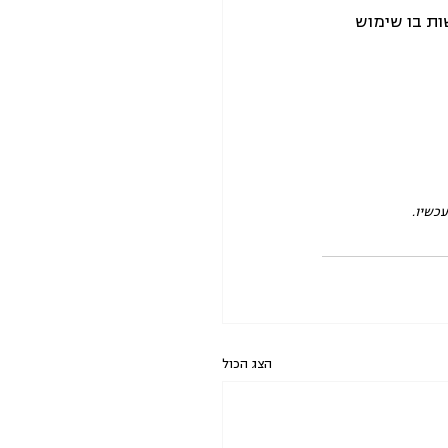
ת בו שימוש 
כשיו.
הצג הכול