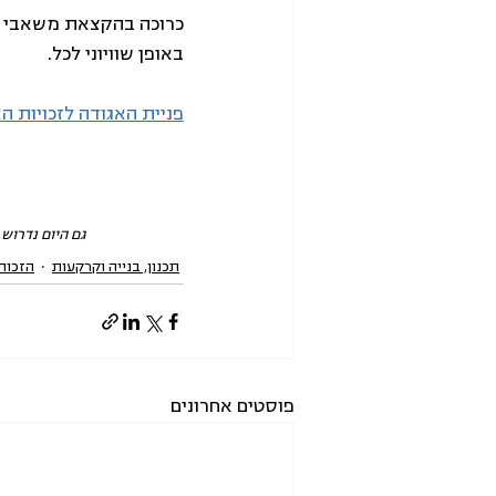
כרוכה בהקצאת משאבי צי
באופן שוויוני לכל.
פניית האגודה לזכויות ה
גם היום נדרוש ו
תכנון, בנייה וקרקעות
הזכות 
פוסטים אחרונים