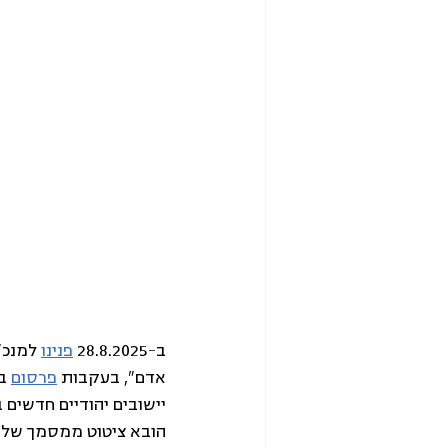
ב-28.8.2025 
פנינו
 למנכ"
אדם", בעקבות 
פרסום
יישובים יהודיים חדשים 
הובא ציטוט ממסמך של מינ