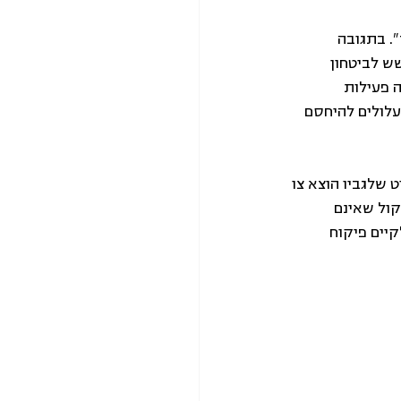
. בתגובה 
ש לביטחון 
 פעילות 
עלולים להיחסם 
 שלגביו הוצא צו 
ול שאינם 
קיים פיקוח 