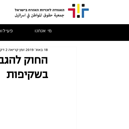
מי אנחנו
פעילות
18 באוג׳ 2019
זמן קריאה 2 דקות
החוק להגבל
בשקיפות