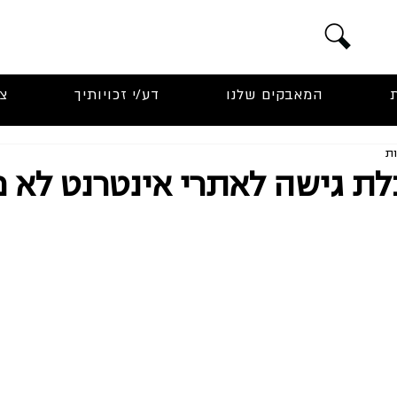
המאבקים שלנו
דע/י זכויותיך
צ
ת גישה לאתרי אינטרנט לא 