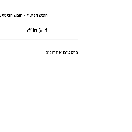
חופש הביטוי
חופש הביטוי 
פוסטים אחרונים