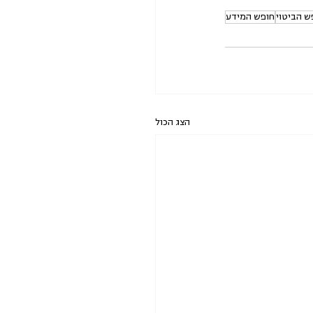
ש הביטוי
חופש המידע
הצג הכול