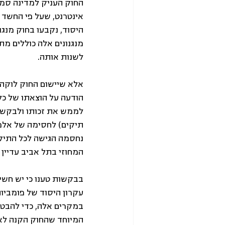
החוק העניק למדינה סמכ
אינטרנט, שעל פי החשד מ
היסוד, נקבעו בחוק מנג
מנגנונים אלה כוללים מת
לשנות אותה.
אלא שיישום החוק לוקה
הודעה על הוצאתו של כל
נחסמה הגישה לכל התיקי
המחוזי בתל אביב עדיין 
בבקשות טענו כי יש חשי
עקרון היסוד של פומביו
במקרים אלה, כדי להבטי
המיוחד שהחוק הקנה לאר