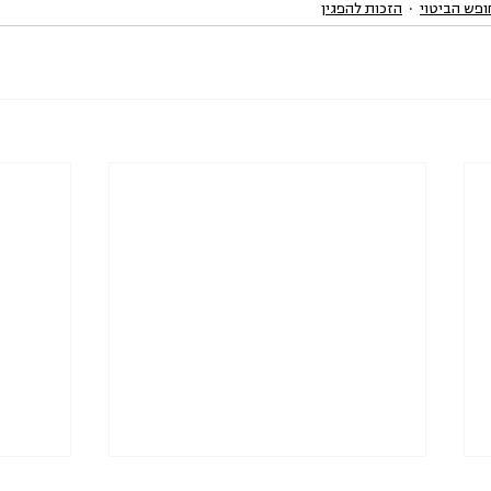
ופש הביטוי
הזכות להפגין