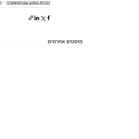
זכויות במגע עם המשטרה
ח
פוסטים אחרונים