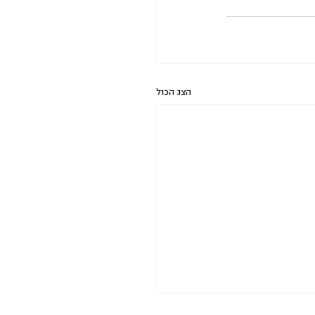
הצג הכול