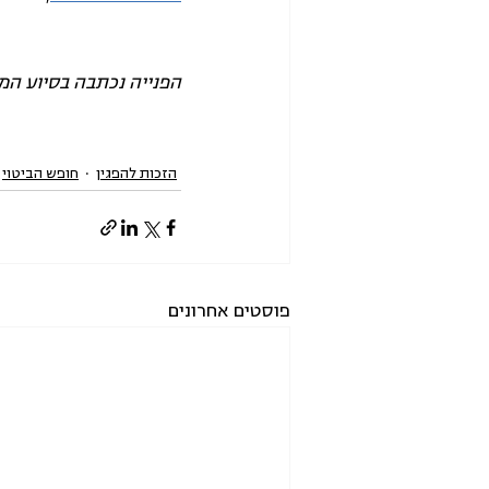
הפנייה נכתבה בסיוע המ
הזכות להפגין
חופש הביטוי
פוסטים אחרונים