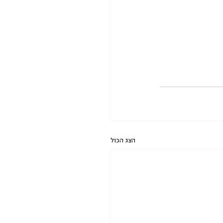
הצג הכול