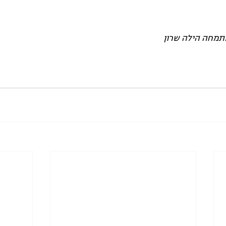
תמחה הילה שרון