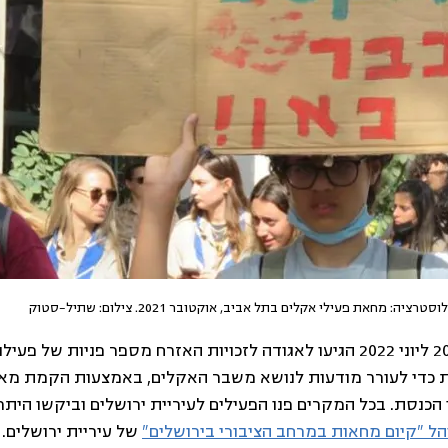
וסטרציה: מחאת פעילי אקלים בתל אביב, אוקטובר 2021. צילום: שתיל-סטוק
בין החודשים אוגוסט 2021 ליוני 2022 הגיעו לאגודה לזכויות האזרח מספר פניות 
 כדי לעורר מודעות לנושא משבר האקלים, באמצעות הקמת מא
 הכנסת. בכל המקרים פנו הפעילים לעיריית ירושלים וביקשו הית
הל "קיום מחאות במרחב הציבורי בירושלים"
 של עיריית ירושלים.