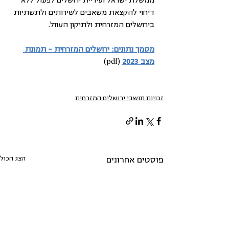
דיחוי להקצאת משאבים לשירותים ולתשתיות 
בירושלים המזרחית ולתיקון העוול. 
מסמך נתונים: ירושלים המזרחית – תמונת 
מצב 2023
 (pdf)
זכויות תושבי ירושלים המזרחית
הצג הכול
פוסטים אחרונים