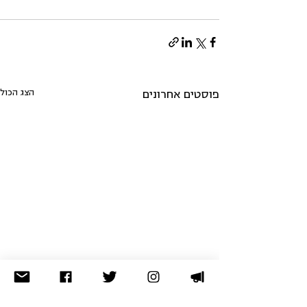
הצג הכול
פוסטים אחרונים