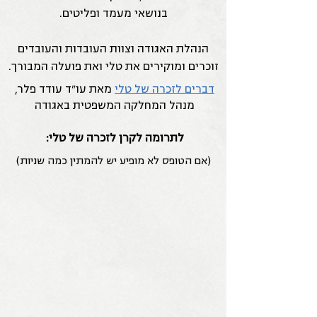
בנושאי מעמד ופליטים.
הנהלת האגודה וצוות העובדות והעובדים
זוכרים ומוקירים את טלי ואת פועלה המבורך.
דברים לזכרה של טלי
מאת עו"ד עודד פלר,
מנהל המחלקה המשפטית באגודה
לתרומה לקרן לזכרה של טלי:
(אם הטופס לא מופיע יש להמתין כמה שניות)