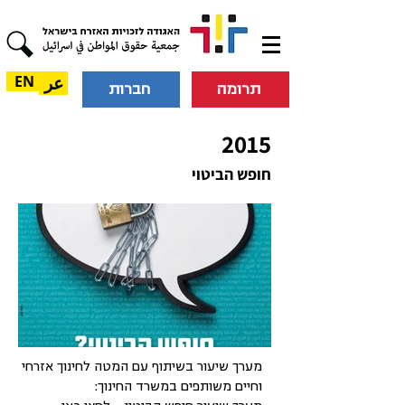
عر
EN
תרומה
חברות
2015
חופש הביטוי
מערך שיעור בשיתוף עם המטה לחינוך אזרחי
וחיים משותפים במשרד החינוך: