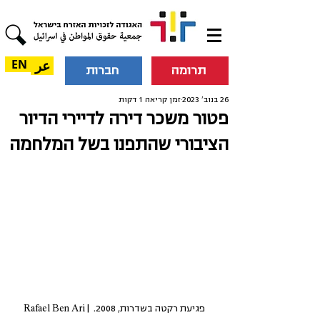
عر
EN
תרומה
חברות
26 בנוב׳ 2023
זמן קריאה 1 דקות
פטור משכר דירה לדיירי הדיור
הציבורי שהתפנו בשל המלחמה
פגיעת רקטה בשדרות, 2008. Rafael Ben Ari | 