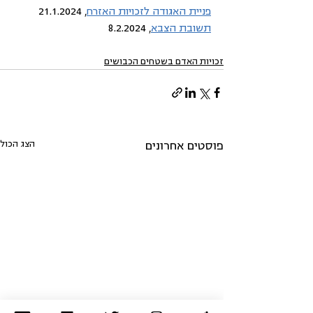
פניית האגודה לזכויות האזרח
, 21.1.2024
תשובת הצבא
, 8.2.2024
זכויות האדם בשטחים הכבושים
הצג הכול
פוסטים אחרונים