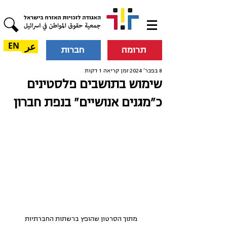
عر
EN
תרומה
חברות
8 בפבר׳ 2024
זמן קריאה 1 דקות
שימוש בתושבים פלסטינים
כ"מגנים אנושיים" בנפת חברון
מתוך הסרטון שהופץ ברשתות החברתיות