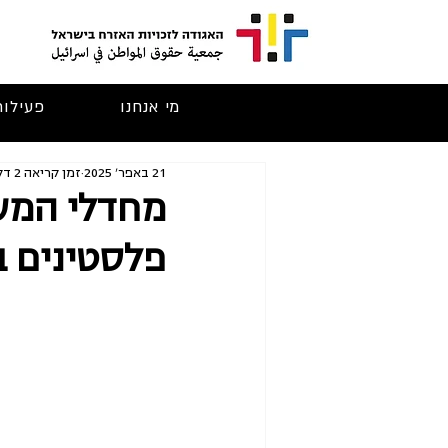
מי אנחנו
פעילות
21 באפר׳ 2025
זמן קריאה 2 דקות
מחדלי המשט
פלסטינים ב