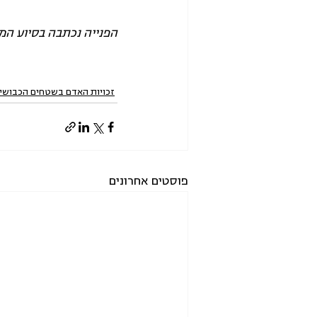
הפנייה נכתבה בסיוע ה
זכויות האדם בשטחים הכבושי
פוסטים אחרונים