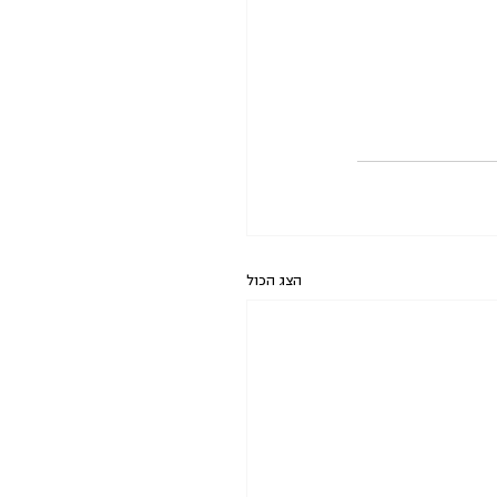
הצג הכול