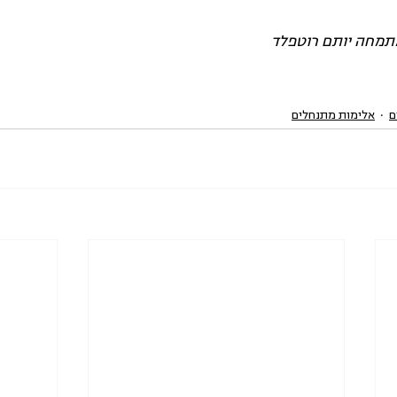
מתמחה יותם רוטפלד
ם
אלימות מתנחלים