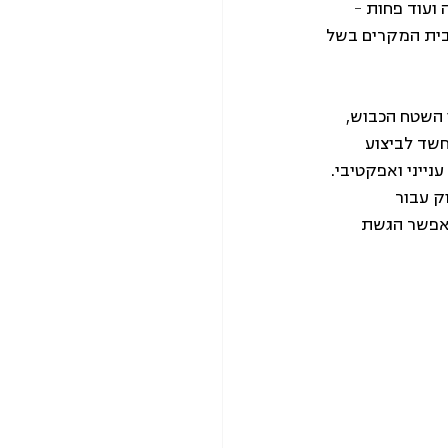
ועוד פחות – 
ית המקרים בשל 
 השטח הכבוש, 
שד לביצוע 
נייני ואפקטיבי. 
ק עבור 
לאפשר הגשת 