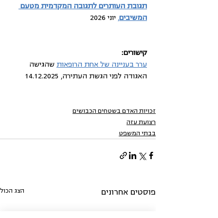
תגובת העותרים לתגובה המקדמית מטעם 
המשיבים
,
 יוני 2026
קישורים:
ערר בעניינה של אחת הרופאות
 שהגישה 
האגודה לפני הגשת העתירה, 14.12.2025
זכויות האדם בשטחים הכבושים
רצועת עזה
בבתי המשפט
הצג הכול
פוסטים אחרונים