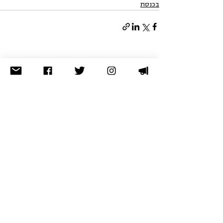
בכנסת
הצג הכול
פוסטים אחרונים