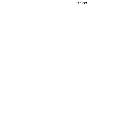
שלכם,