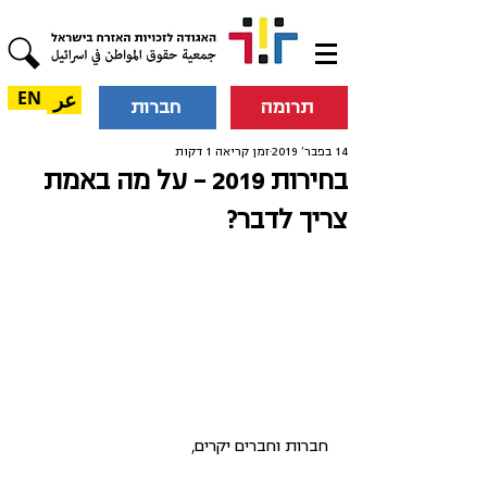
عر
EN
תרומה
חברות
14 בפבר׳ 2019
זמן קריאה 1 דקות
בחירות 2019 - על מה באמת
צריך לדבר?
חברות וחברים יקרים,