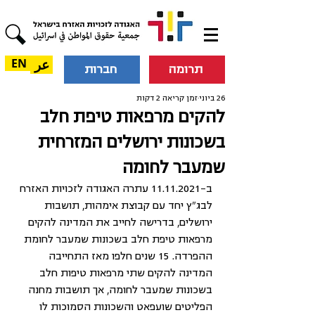
عر
EN
תרומה
חברות
26 ביוני
זמן קריאה 2 דקות
להקים מרפאות טיפת חלב
בשכונות ירושלים המזרחית
שמעבר לחומה
ב-11.11.2021 עתרה האגודה לזכויות האזרח 
לבג"ץ יחד עם קבוצת אימהות, תושבות 
ירושלים, בדרישה לחייב את המדינה להקים 
מרפאות טיפת חלב בשכונות שמעבר לחומת 
ההפרדה. 15 שנים חלפו מאז התחייבה 
המדינה להקים שתי מרפאות טיפות חלב 
בשכונות שמעבר לחומה, אך תושבות מחנה 
הפליטים שועפאט והשכונות הסמוכות לו 