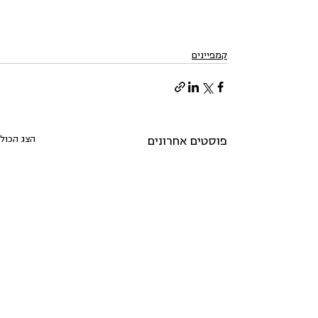
קמפיינים
הצג הכול
פוסטים אחרונים