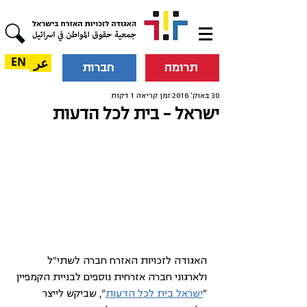
عر
EN
תרומה
חברות
30 באוק׳ 2016
זמן קריאה 1 דקות
ישראל - בית לכל הדעות
האגודה לזכויות האזרח חברה לשתי"ל 
ולארגוני חברה אזרחית נוספים לבניית הקמפיין 
"
ישראל בית לכל הדעות
", שביקש לייצר 