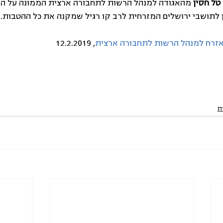
טל חסין
 מהאגודה למנהל הרשות לתחבורה ארצית הממונה על ה
 לתושבי ירושלים המזרחית לרב קו רגיל שמקנה את כל ההטבות.
האזרח למנהל הרשות לתחבורה ארצית
, 12.2.2019 
ת