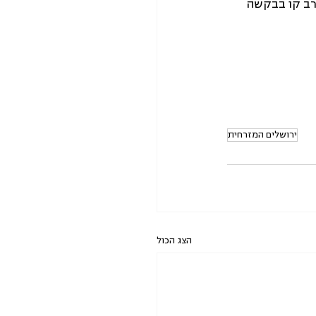
רב קו בבקשה 
ירושלים המזרחית
הצג הכול