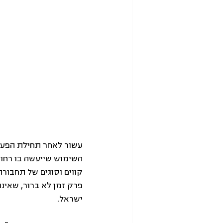
עשור לאחר תחילת הפעלת
השימוש שייעשה בו רחו
קווים וסוגים של תחבורה
פרק זמן לא ברור, שאינ
ישראל.