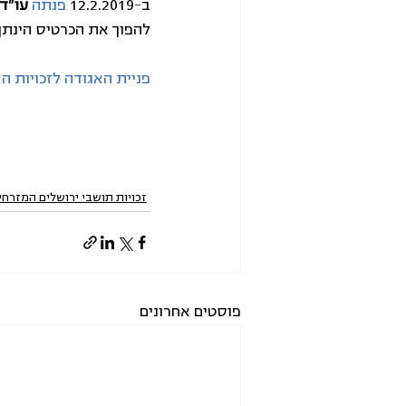
ב-12.2.2019 
פנתה
עו"ד 
להפוך את הכרטיס הינתן
פניית האגודה לזכויות 
זכויות תושבי ירושלים המזרחי
פוסטים אחרונים