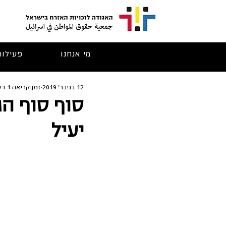
מי אנחנו
פעילות
12 בפבר׳ 2019
זמן קריאה 1 דקות
סוף סוף הגי
יעיל