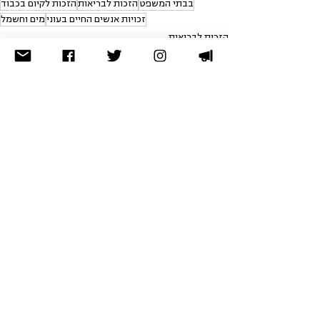
בבתי המשפט
הזכות לבריאות
הזכות לקיום בכבוד
זכויות אנשים החיים בעוני
מים וחשמל
הזכות לבריאות
הזכות לקיום בכבוד
מים וחשמל
הצג הכול
פוסטים אחרונים