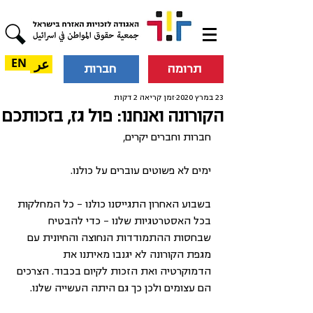
عر
EN
תרומה
חברות
23 במרץ 2020
זמן קריאה 2 דקות
הקורונה ואנחנו: פול גז, בזכותכם
חברות וחברים יקרים,
ימים לא פשוטים עוברים על כולנו.
בשבוע האחרון התגייסנו כולנו – כל המחלקות 
בכל האסטרטגיות שלנו – כדי להבטיח 
שבחסות ההתמודדות הנחוצה והחיונית עם 
מגפת הקורונה לא יגנבו מאיתנו את 
הדמוקרטיה ואת הזכות לקיום בכבוד. הצרכים 
הם עצומים ולכן כך גם היתה העשייה שלנו.