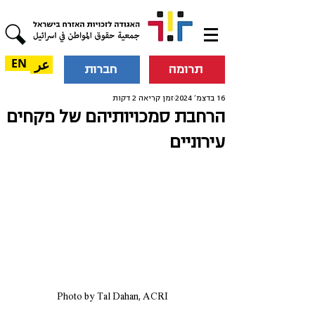
عر
EN
תרומה
חברות
16 בדצמ׳ 2024
זמן קריאה 2 דקות
הרחבת סמכויותיהם של פקחים
עירוניים
Photo by Tal Dahan, ACRI