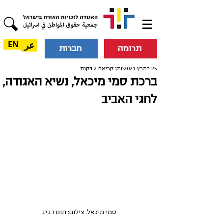
عر
EN
תרומה
חברות
25 במרץ 2021
זמן קריאה 2 דקות
ברכת סמי מיכאל, נשיא האגודה,
לחגי האביב
סמי מיכאל. צילום: תום רביב