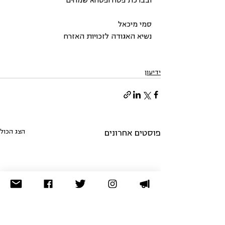
סמי מיכאל
נשיא האגודה לזכויות האזרח
ידיעון
הצג הכול
פוסטים אחרונים