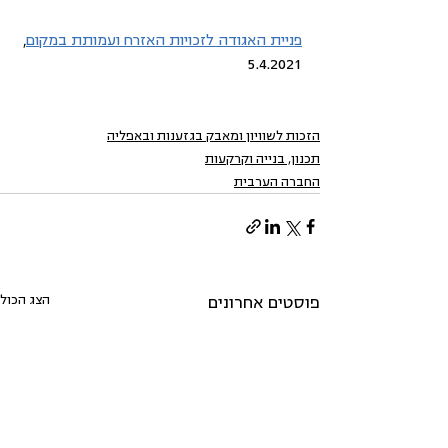
פניית האגודה לזכויות האזרח ועמותת במקום
, 
5.4.2021
הזכות לשוויון ומאבק בגזענות ובאפליה
תכנון, בנייה וקרקעות
החברה הערבית
הצג הכול
פוסטים אחרונים