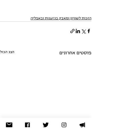
הזכות לשוויון ומאבק בגזענות ובאפליה
הצג הכול
פוסטים אחרונים