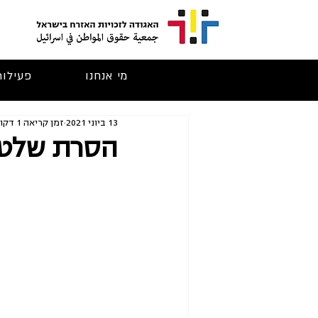
מי אנחנו
פעילות
13 ביוני 2021
זמן קריאה 1 דקות
הסרת שלט 