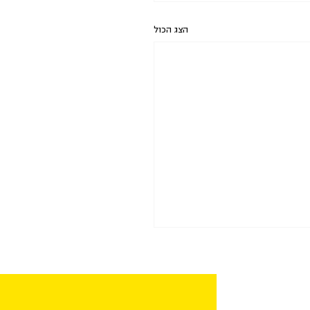
הצג הכול