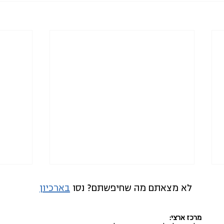
לא מצאתם מה שחיפשתם? נסו
בארכיון
מרכז ארצי: