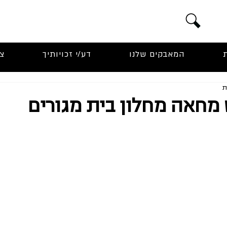
המאבקים שלנו
דע/י זכויותיך
צ
מחאה מחלון בית מגורים