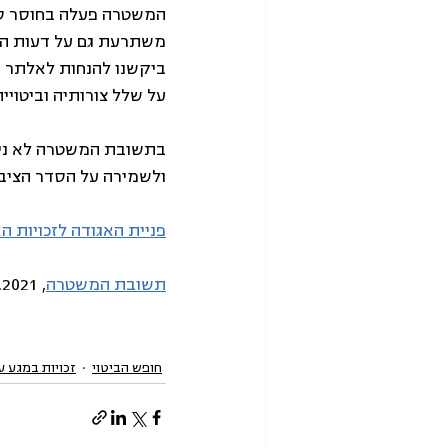
המשטרה פעלה בחוסר סמכ
משתרעת גם על דעות המע
ביקשנו להנחות לאלתר 
על שלל צורותיה וביטויי
בתשובת המשטרה לא ניתן 
ולשמירה על הסדר הציבו
פניית האגודה לזכויות ה
תשובת המשטרה
, 13.6.2021
חופש הביטוי
זכויות במגע 