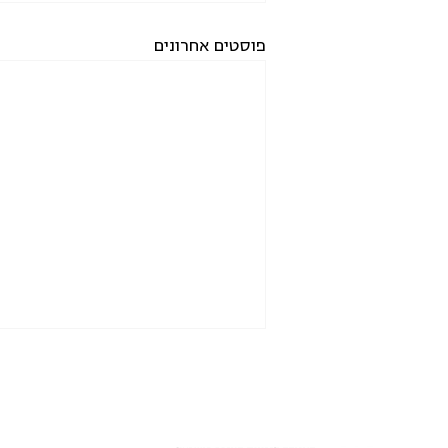
פוסטים אחרונים