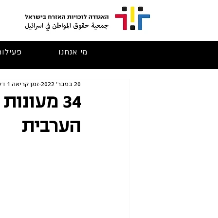
מי אנחנו
פעילות
20 בפבר׳ 2022
זמן קריאה 1 דקות
הערבית