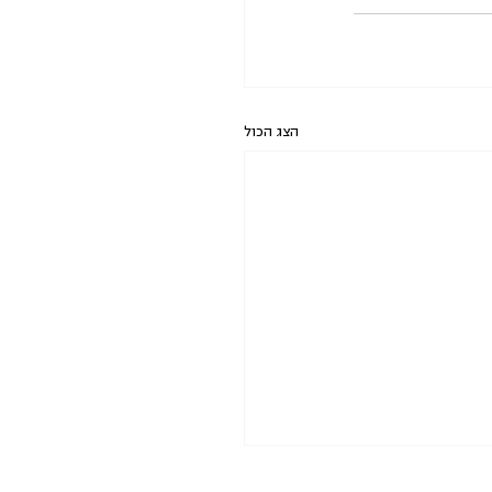
הצג הכול