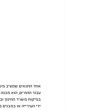
אחד התנאים שמציב משרד
בפיקוח משרד החינוך וב
ידי העירייה או במבנים