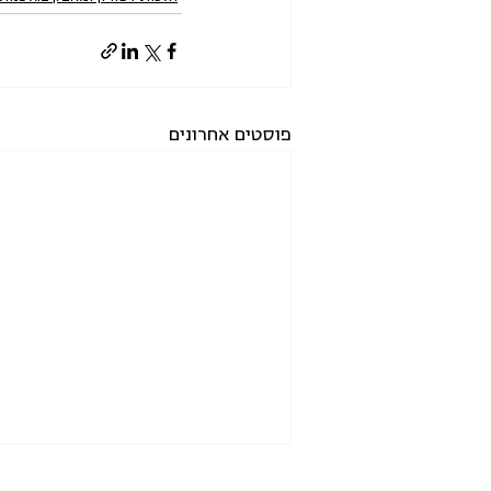
פוסטים אחרונים