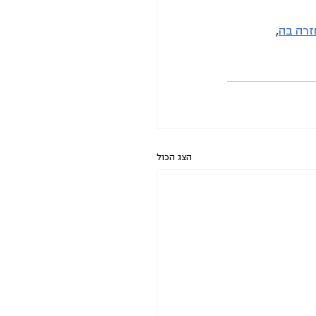
זרה בה
, 
הצג הכול