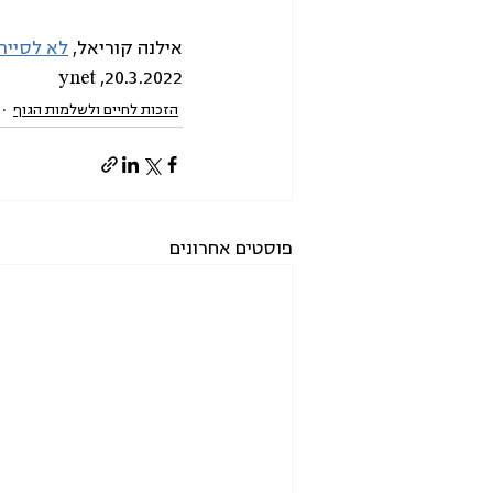
אילנה קוריאל, 
לא לסייר
20.3.2022, ynet
הזכות לחיים ולשלמות הגוף
פוסטים אחרונים