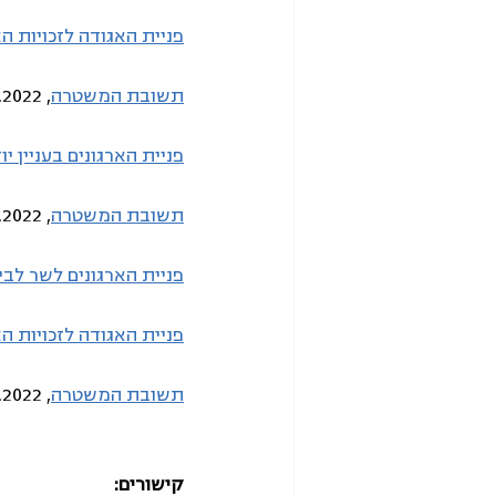
פניית האגודה לזכויות ה
תשובת המשטרה
, 20.3.2022
פניית הארגונים בעניין י
תשובת המשטרה
, 17.3.2022
פניית הארגונים לשר לב
פניית האגודה לזכויות הא
תשובת המשטרה
, 14.4.2022
קישורים: 