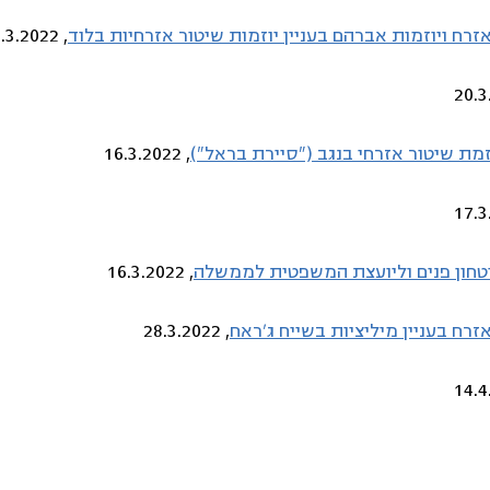
אזרח ויוזמות אברהם בעניין יוזמות שיטור אזרחיות בלוד
, 9.3.2022
וזמת שיטור אזרחי בנגב ("סיירת בראל")
, 16.3.2022
יטחון פנים וליועצת המשפטית לממשלה
, 16.3.2022
זרח בעניין מיליציות בשייח ג'ראח
, 28.3.2022