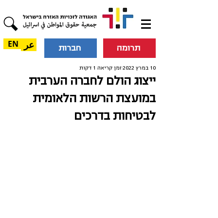
عر
EN
תרומה
חברות
10 במרץ 2022
זמן קריאה 1 דקות
ייצוג הולם לחברה הערבית
במועצת הרשות הלאומית
לבטיחות בדרכים