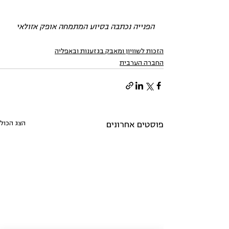
הפנייה נכתבה בסיוע המתמחה אופק אזולאי
הזכות לשוויון ומאבק בגזענות ובאפליה
החברה הערבית
הצג הכול
פוסטים אחרונים