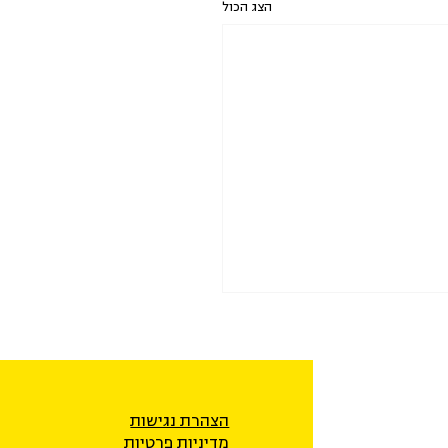
הצג הכול
הצהרת נגישות
מדיניות פרטיו
ת