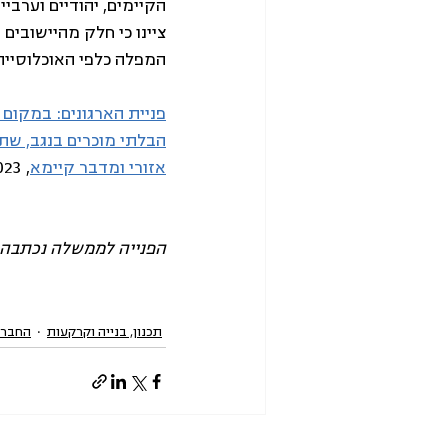
הקיימים, יהודיים וערבי
ציינו כי חלק מהיישובים 
המפלה כלפי האוכלוסייה
פניית הארגונים: במקום 
הבלתי מוכרים בנגב, שתי
אזורי ומדבר קיימא
, 14.5.2023
הפנייה לממשלה נכתבה 
תכנון, בנייה וקרקעות
החברה