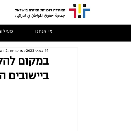
מי אנחנו
פעילות
14 במאי 2023
זמן קריאה 2 דקות
במקום להקי
ביישובים ה