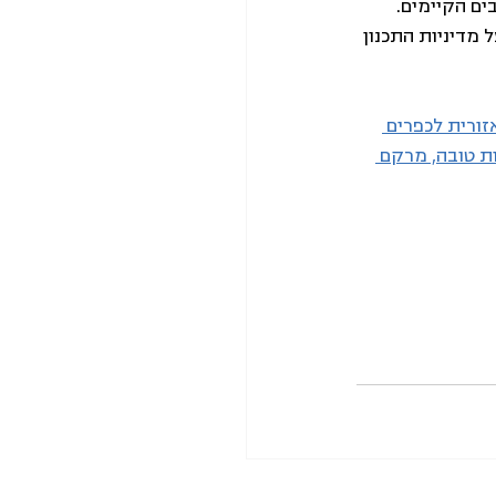
ים הקיימים. 
 מדיניות התכנון 
זורית לכפרים 
ות טובה, מרקם 