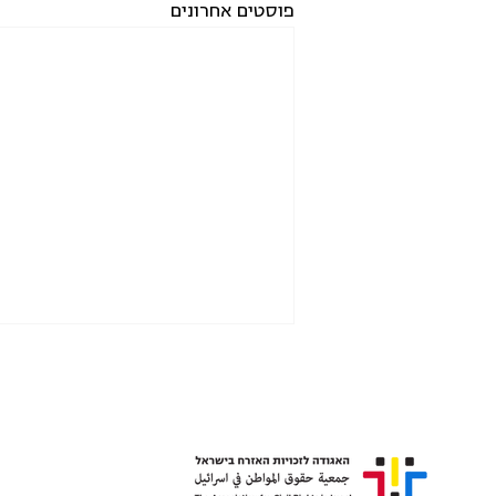
פוסטים אחרונים