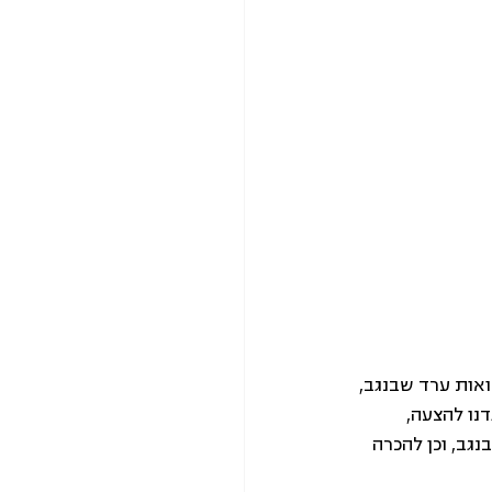
נו להצעה, 
ב, וכן להכרה 