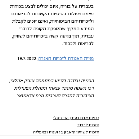
בעברית על בוריה, אינם יכולים לבצע בכוחות 
עצמם פעולות בסיסיות הקשורות לבריאותם 
ולזכויותיהם הביטוחיות, ואינם זוכים לקבלת 
המידע המקיף שמספקת הקופה לדוברי 
עברית, תוך פגיעה קשה בזכויותיהם לשוויון, 
לבריאות ולכבוד.
פניית האגודה לזכויות האזרח
, 19.7.2022
הפנייה נכתבה בסיוע המתמחה אופק אזולאי, 
רכז השטח מוהנד ענאתי ומנהלת הפעילות 
הציבורית לחברה הערבית מרח אלאנוואר
זכויות אדם בעידן הדיגיטלי
הזכות לכבוד
הזכות לשוויון ומאבק בגזענות ובאפליה