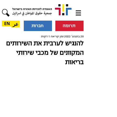
عر
EN
תרומה
חברות
20 בספט׳ 2022
זמן קריאה 1 דקות
להנגיש לערבית את השירותים
המקוונים של מכבי שירותי
בריאות