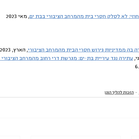
זי: לא לסלק חסרי בית מהמרחב הציבורי בבת ים
, מאי 2023 
רה בה ממדיניות גירוש חסרי הבית מהמרחב הציבורי
, הארץ, 17.1.2023
, 
עתירה נגד עיריית בת-ים: מגרשת דרי רחוב מהמרחב הציבורי בנ
הזכות להליך הוגן