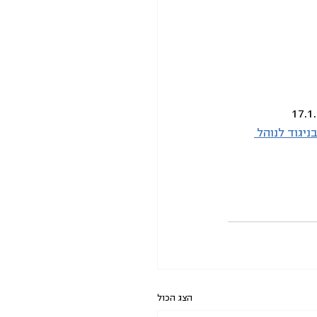
יגוד לנוהל 
הצג הכול