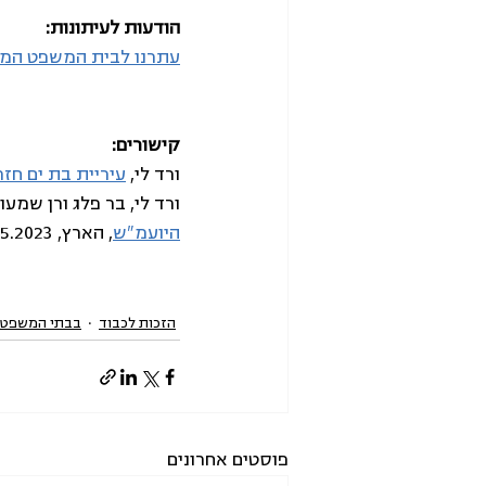
הודעות לעיתונות:
עתרנו לבית המשפט המחו
קישורים:
ורד לי, 
עיריית בת ים חז
ורד לי, בר פלג ורן שמעוני
היועמ"ש
, הארץ, 6.5.2023
הזכות לכבוד
בבתי המשפט
פוסטים אחרונים