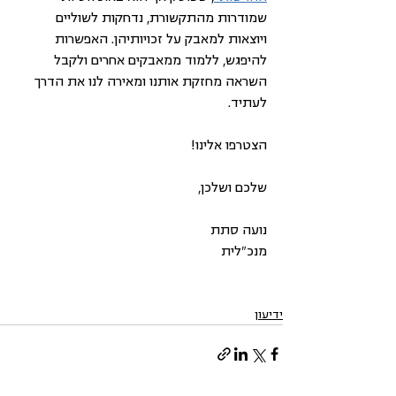
שמודרות מהתקשורת, נדחקות לשוליים 
ויוצאות למאבק על זכויותיהן. האפשרות 
להיפגש, ללמוד ממאבקים אחרים ולקבל 
השראה מחזקת אותנו ומאירה לנו את הדרך 
לעתיד. 
הצטרפו אלינו!
שלכם ושלכן,
נועה סתת
מנכ"לית
ידיעון