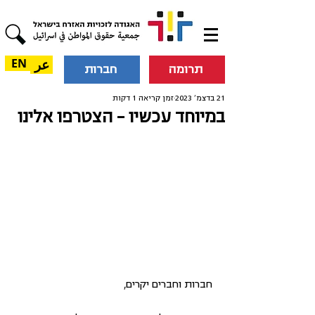
عر
EN
תרומה
חברות
21 בדצמ׳ 2023
זמן קריאה 1 דקות
במיוחד עכשיו - הצטרפו אלינו
חברות וחברים יקרים, 