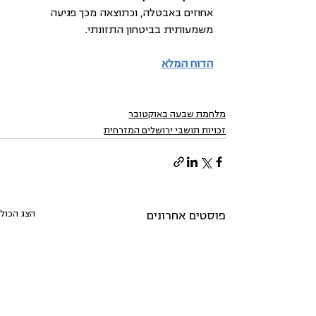
אחוזים באבטלה, וכתוצאה מכך פגיעה 
משמעותית בביטחון התזונתי.
הדוח המלא
מלחמת שבעה באוקטובר
זכויות תושבי ירושלים המזרחית
הצג הכול
פוסטים אחרונים