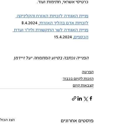
כרטיסי אשראי, חתימות ועוד.
פניית האגודה לזכויות האזרח והקליניקה 
לזכויות אדם בהליך האזרחי
, 8.4.2024
פניית האגודה לשר התקשורת וליו"ר ועדת 
הכספים
, 15.4.2024
הפנייה נכתבה בסיוע המתמחה יעל זיידמן
הפרטה
הזכות לקיום בכבוד
קצבאות קיום
הצג הכול
פוסטים אחרונים