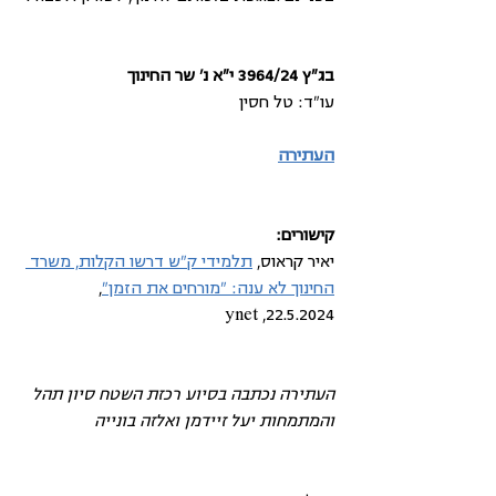
בג"ץ 3964/24 י"א נ' שר החינוך
עו"ד: טל חסין
העתירה
קישורים: 
יאיר קראוס, 
תלמידי ק"ש דרשו הקלות, משרד 
החינוך לא ענה: "מורחים את הזמן"
, 
22.5.2024, ynet
העתירה נכתבה בסיוע רכזת השטח סיון תהל 
והמתמחות יעל זיידמן ואלזה בונייה