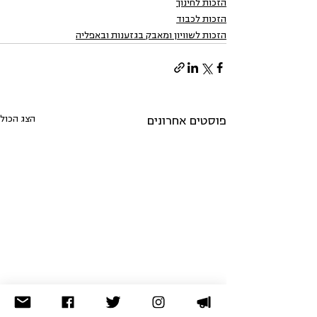
הזכות לחינוך
הזכות לכבוד
הזכות לשוויון ומאבק בגזענות ובאפליה
הצג הכול
פוסטים אחרונים