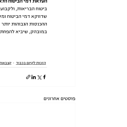
העלאת דמי הביטוח הלאו
שדווקא דמי הביטוח ומס 
ההכנסות הגבוהות יותר י
במובהק, שיביא להפחתת
הזכות לקיום בכבוד
קצבאות 
פוסטים אחרונים