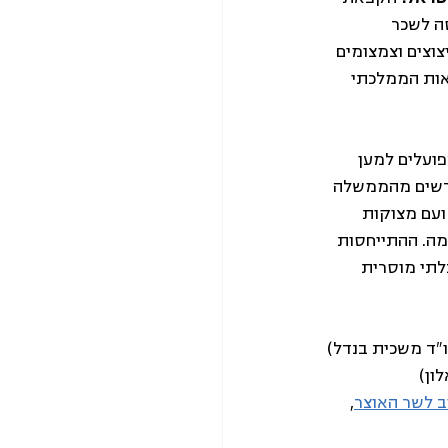
ה לשכר 
צוצים וצמצומים 
יאות הממלכתי 
פועלים למען 
דורשים מהממשלה 
ועם מצוקות 
ה. ההתייחסות 
לתי מוסרית 
יב לשר האוצר
, 