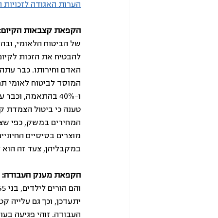
הערות האגודה לזכויות 
הקפאת קצבאות הקיום:
של הביטוח הלאומי, ובה
להבטיח את הזכות לקיום
האדם וחירותו. כבר עתה 
ו-40% בהתאמה, וכב
טענה כי ביטול הצמדת ק
המחירים במשק, כפי שצפו
מוצרים בסיסיים החיוניי
במקבליהן, צעד זה הוא ל
הקפאת מענק העבודה:
 
יתעדכן, וכך גם עלייה 
העבודה. זוהי פגיעה בעו