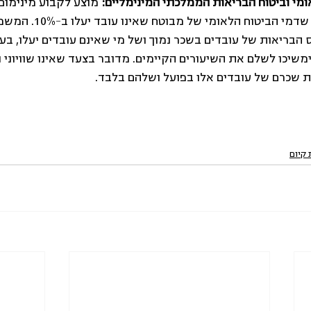
מי וביטוח הבריאות הממלכתי המינימליים: 
מוצע לקבוע מינימום 
ביטוח הבריאות, ולקבוע שדמי הביטוח הל
הבריאות של עובדים בשכר נמוך ושל מי שאינם עובדים יעלו, בע
משיכו לשלם את השיעורים הקיימים. מדובר בצעד שאינו שוויוני וא
 שכרם של עובדים אלו בפועל ושלהם בלבד.
קיום