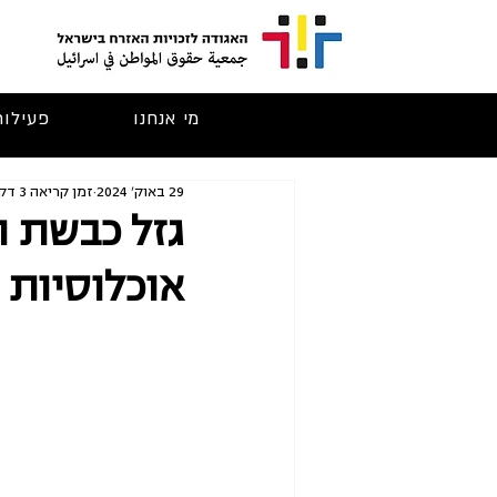
מי אנחנו
פעילות
29 באוק׳ 2024
זמן קריאה 3 דקות
אוכלוסיות 