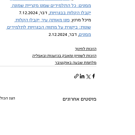
מפונים: כל התלמידים שפונו מקריית שמונה 
יקבלו הקלות בבגרויות
, דבר, 7.12.2024
מיכל מרנץ, 
פונו מאותה עיר, יקבלו הקלות 
שונות: ביקורת על מתווה הבגרויות לתלמידים 
מפונים
, דבר, 2.12.2024
הזכות לחינוך
הזכות לשוויון ומאבק בגזענות ובאפליה
מלחמת שבעה באוקטובר
הצג הכול
פוסטים אחרונים