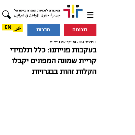
عر
EN
תרומה
חברות
8 בדצמ׳ 2024
זמן קריאה 1 דקות
בעקבות פנייתנו: כלל תלמידי
קריית שמונה המפונים יקבלו
הקלות זהות בבגרויות