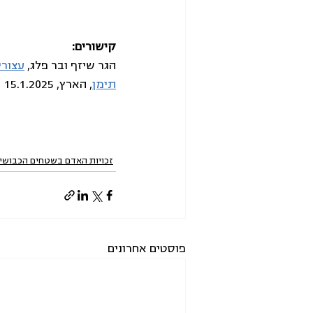
קישורים: 
הגר שיזף ובר פלג, 
עצורי
תימן
, הארץ, 15.1.2025
זכויות האדם בשטחים הכבושי
פוסטים אחרונים