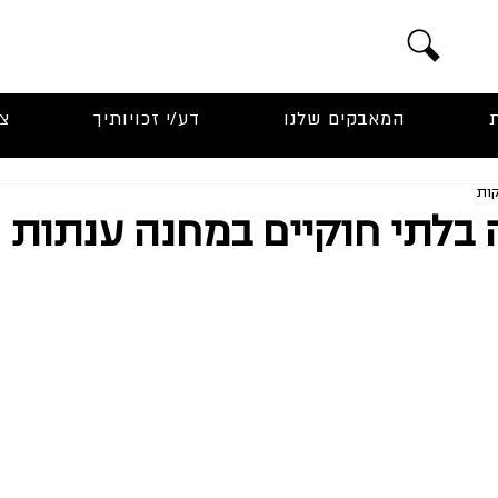
המאבקים שלנו
דע/י זכויותיך
צ
 בלתי חוקיים במחנה ענתות