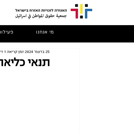
מי אנחנו
פעילות
25 בדצמ׳ 2024
זמן קריאה 1 דקות
תנאי כליאה