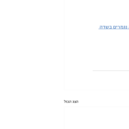
נגמרים בשדה 
הצג הכול