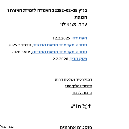
בג"ץ 32252-02-25 האגודה לזכויות האזרח נ' 
הכנסת
עו"ד: ניצן אילני 
העתירה
, 12.2.2025
תגובה מקדמית מטעם הכנסת
, נובמבר 2025
תגובה מקדמית מטעם המדינה
, ינואר 2026
פסק הדין
, 2.2.2026
דמוקרטיה ושלטון החוק
הזכות להליך הוגן
הזכות לכבוד
הצג הכול
פוסטים אחרונים