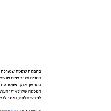
החרים ושבר שלט שנשא מפ
בהמשך אזק השוטר עוד ש
המכסה שלו לאותו הערב
להגיש תלונה, נאמר לו 