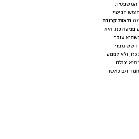
 המשפטית 
ופש הביטוי 
ת 
ודאות קרובה 
גיעה כזו. היא 
שהוא עובר 
 חשש מפני 
ו, ולא לפגוע 
יא יכולה 
מה וגם כאשר 