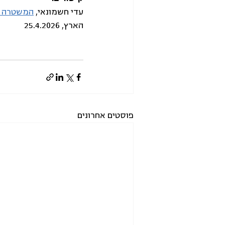
עדי חשמונאי, 
המשטרה הח
הארץ, 25.4.2026
פוסטים אחרונים