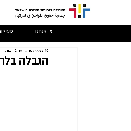
מי אנחנו
פעילות
10 במאי
זמן קריאה 2 דקות
הגבלה בלת