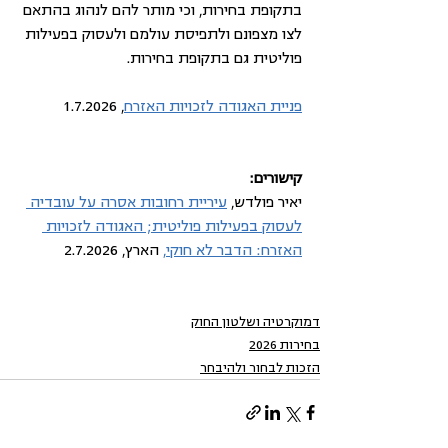
בתקופת בחירות, וכי מותר להם לנהוג בהתאם 
לצו מצפונם ולתפיסת עולמם ולעסוק בפעילות 
פוליטית גם בתקופת בחירות.
פניית האגודה לזכויות האזרח
, 1.7.2026
קישורים: 
יאיר פולדש, 
עיריית רחובות אסרה על עובדיה 
לעסוק בפעילות פוליטית; האגודה לזכויות 
האזרח: הדבר לא חוקי,
 הארץ, 2.7.2026
דמוקרטיה ושלטון החוק
בחירות 2026
הזכות לבחור ולהיבחר