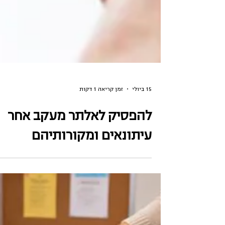
15 ביולי
זמן קריאה 1 דקות
להפסיק לאלתר מעקב אחר