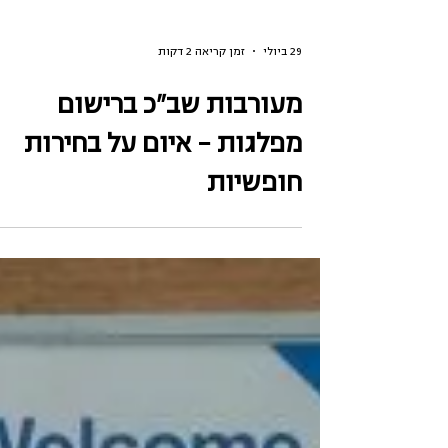
29 ביולי
זמן קריאה 2 דקות
מעורבות שב"כ ברישום
מפלגות – איום על בחירות
חופשיות