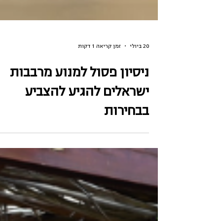
20 ביולי
זמן קריאה 1 דקות
ניסיון פסול למנוע מרבבות
ישראלים להגיע להצביע
בבחירות