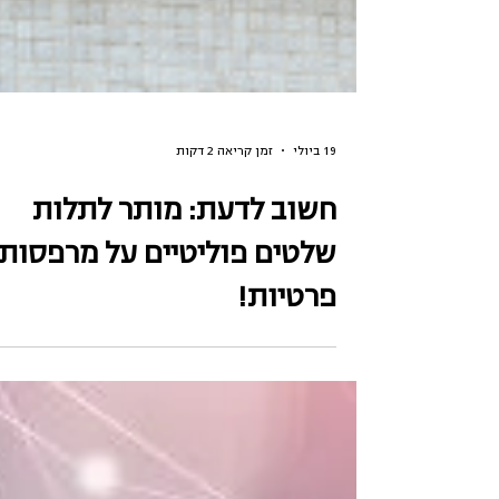
19 ביולי
זמן קריאה 2 דקות
חשוב לדעת: מותר לתלות
שלטים פוליטיים על מרפסות
פרטיות!