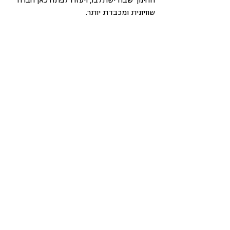
שוויונית ומכבדת יותר.