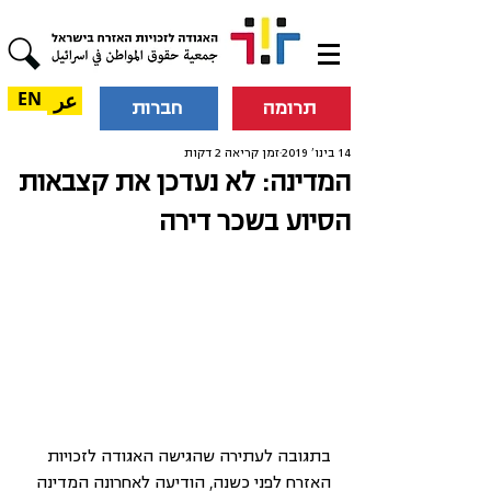
عر
EN
תרומה
חברות
14 בינו׳ 2019
זמן קריאה 2 דקות
המדינה: לא נעדכן את קצבאות
הסיוע בשכר דירה
בתגובה לעתירה שהגישה האגודה לזכויות 
האזרח לפני כשנה, הודיעה לאחרונה המדינה 