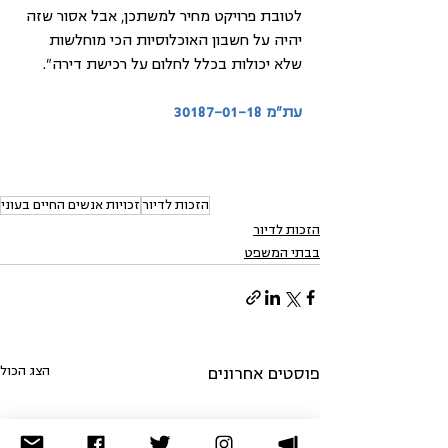
לטובת פרויקט מחיר למשתכן, אבל אסור שזה 
יהיה על חשבון האוכלוסיות הכי מוחלשות 
שלא יכולות בכלל לחלום על רכישת דירה".
עת"מ 30187-01-18
הזכות לדיור
זכויות אנשים החיים בעוני
הזכות לדיור
בבתי המשפט
הצג הכול
פוסטים אחרונים